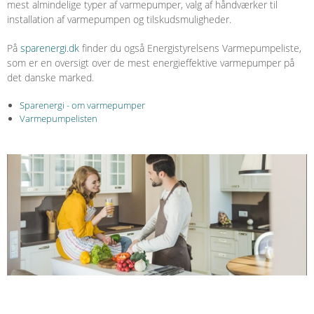
mest almindelige typer af varmepumper, valg af håndværker til
installation af varmepumpen og tilskudsmuligheder.
På
sparenergi.dk
finder du også Energistyrelsens Varmepumpeliste,
som er en oversigt over de mest energieffektive varmepumper på
det danske marked.
Sparenergi - om varmepumper
Varmepumpelisten